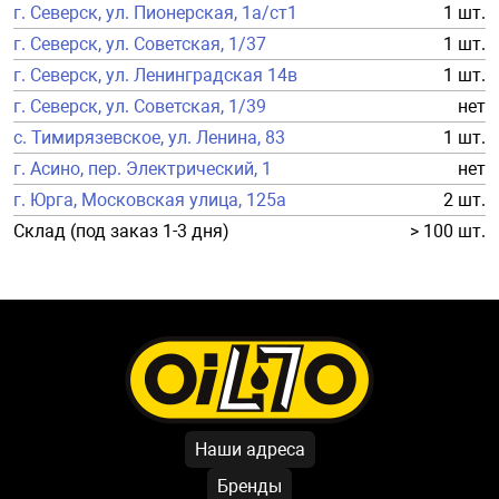
г. Северск, ул. Пионерская, 1а/ст1
1 шт.
г. Северск, ул. Советская, 1/37
1 шт.
г. Северск, ул. Ленинградская 14в
1 шт.
г. Северск, ул. Советская, 1/39
нет
с. Тимирязевское, ул. Ленина, 83
1 шт.
г. Асино, пер. Электрический, 1
нет
г. Юрга, Московская улица, 125а
2 шт.
Склад (под заказ 1-3 дня)
> 100 шт.
Наши адреса
Бренды