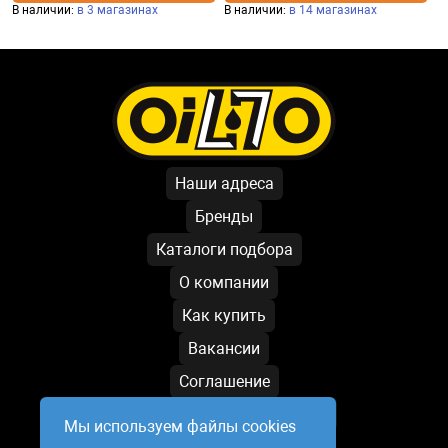
В наличии:
в 3 магазинах
В наличии:
в 14 магазинах
Наши адреса
Бренды
Каталоги подбора
О компании
Как купить
Вакансии
Соглашение
Условия обработки данных
Мы используем файлы cookies