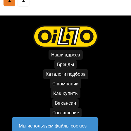
1
2
Наши адреса
Бренды
Каталоги подбора
О компании
Как купить
Вакансии
Соглашение
Условия обработки данных
Мы используем файлы cookies