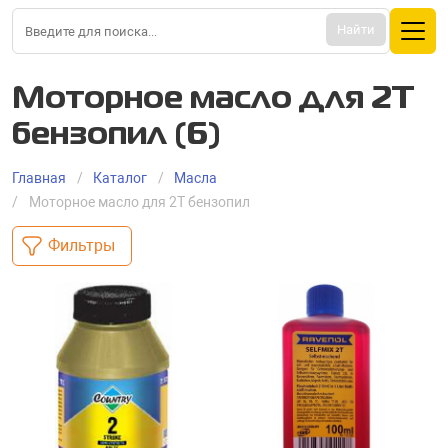
Найти
Моторное масло для 2Т
бензопил (6)
Главная
Каталог
Масла
Моторное масло для 2Т бензопил
Фильтры