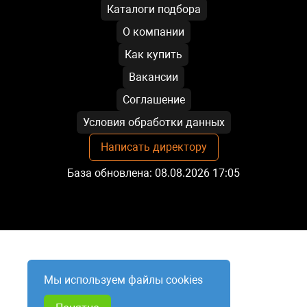
Каталоги подбора
О компании
Как купить
Вакансии
Соглашение
Условия обработки данных
Написать директору
База обновлена: 08.08.2026 17:05
Мы используем файлы cookies