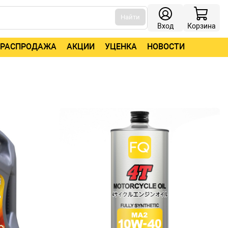
Найти
Вход
Корзина
РАСПРОДАЖА
АКЦИИ
УЦЕНКА
НОВОСТИ