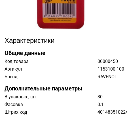
Характеристики
Общие данные
Код товара
00000450
Артикул
1153100-100
Бренд
RAVENOL
Дополнительные параметры
В упаковке, шт.
30
Фасовка
0.1
Штрих-код
40148351022