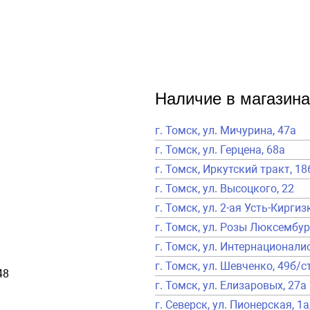
Наличие в магазина
г. Томск, ул. Мичурина, 47а
г. Томск, ул. Герцена, 68а
г. Томск, Иркутский тракт, 18
г. Томск, ул. Высоцкого, 22
г. Томск, ул. 2-ая Усть-Киргиз
г. Томск, ул. Розы Люксембур
г. Томск, ул. Интернационалис
г. Томск, ул. Шевченко, 49б/с
48
г. Томск, ул. Елизаровых, 27а
г. Северск, ул. Пионерская, 1