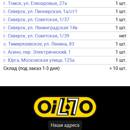
г. Томск, ул. Елизаровых, 27а
1 шт.
г. Северск, ул. Пионерская, 1а/ст1
1 шт.
г. Северск, ул. Советская, 1/37
1 шт.
г. Северск, ул. Ленинградская 14в
1 шт.
г. Северск, ул. Советская, 1/39
нет
с. Тимирязевское, ул. Ленина, 83
1 шт.
г. Асино, пер. Электрический, 1
1 шт.
г. Юрга, Московская улица, 125а
1 шт.
Склад (под заказ 1-3 дня)
> 10 шт.
Наши адреса