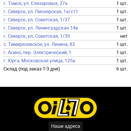
г. Томск, ул. Елизаровых, 27а
1 шт.
г. Северск, ул. Пионерская, 1а/ст1
1 шт.
г. Северск, ул. Советская, 1/37
1 шт.
г. Северск, ул. Ленинградская 14в
1 шт.
г. Северск, ул. Советская, 1/39
нет
с. Тимирязевское, ул. Ленина, 83
1 шт.
г. Асино, пер. Электрический, 1
1 шт.
г. Юрга, Московская улица, 125а
1 шт.
Склад (под заказ 1-3 дня)
6 шт.
Наши адреса