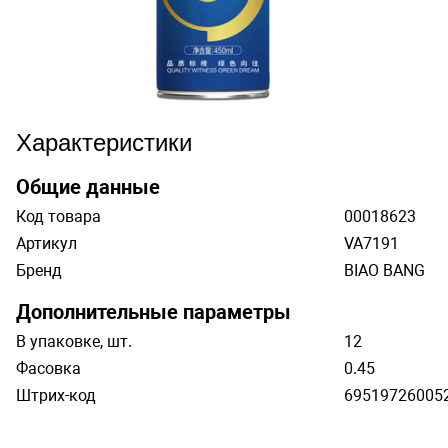
Характеристики
Общие данные
Код товара
00018623
Артикул
VA7191
Бренд
BIAO BANG
Дополнительные параметры
В упаковке, шт.
12
Фасовка
0.45
Штрих-код
69519726005