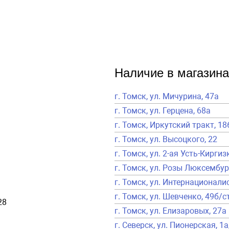
Наличие в магазина
г. Томск, ул. Мичурина, 47а
г. Томск, ул. Герцена, 68а
г. Томск, Иркутский тракт, 18
г. Томск, ул. Высоцкого, 22
г. Томск, ул. 2-ая Усть-Киргиз
г. Томск, ул. Розы Люксембур
г. Томск, ул. Интернационалис
г. Томск, ул. Шевченко, 49б/с
28
г. Томск, ул. Елизаровых, 27а
г. Северск, ул. Пионерская, 1