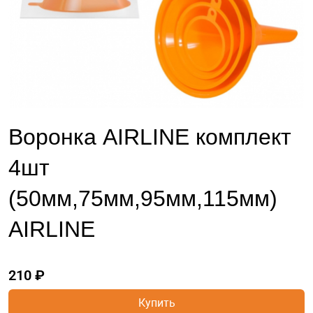
Воронка AIRLINE комплект
4шт
(50мм,75мм,95мм,115мм)
AIRLINE
210 ₽
Купить