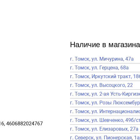
Наличие в магазина
г. Томск, ул. Мичурина, 47а
г. Томск, ул. Герцена, 68а
г. Томск, Иркутский тракт, 18
г. Томск, ул. Высоцкого, 22
г. Томск, ул. 2-ая Усть-Киргиз
г. Томск, ул. Розы Люксембур
г. Томск, ул. Интернационалис
г. Томск, ул. Шевченко, 49б/с
6, 4606882024767
г. Томск, ул. Елизаровых, 27а
г. Северск, ул. Пионерская, 1