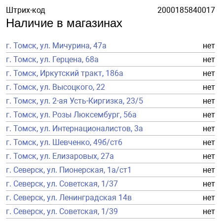
Штрих-код
2000185840017
Наличие в магазинах
г. Томск, ул. Мичурина, 47а
нет
г. Томск, ул. Герцена, 68а
нет
г. Томск, Иркутский тракт, 186а
нет
г. Томск, ул. Высоцкого, 22
нет
г. Томск, ул. 2-ая Усть-Киргизка, 23/5
нет
г. Томск, ул. Розы Люксембург, 56а
нет
г. Томск, ул. Интернационалистов, 3а
нет
г. Томск, ул. Шевченко, 49б/ст6
нет
г. Томск, ул. Елизаровых, 27а
нет
г. Северск, ул. Пионерская, 1а/ст1
нет
г. Северск, ул. Советская, 1/37
нет
г. Северск, ул. Ленинградская 14в
нет
г. Северск, ул. Советская, 1/39
нет