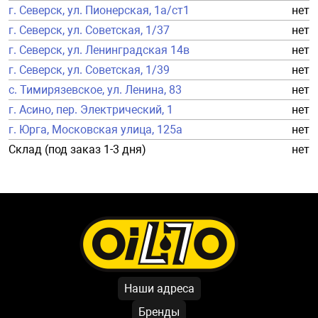
г. Северск, ул. Пионерская, 1а/ст1
нет
г. Северск, ул. Советская, 1/37
нет
г. Северск, ул. Ленинградская 14в
нет
г. Северск, ул. Советская, 1/39
нет
с. Тимирязевское, ул. Ленина, 83
нет
г. Асино, пер. Электрический, 1
нет
г. Юрга, Московская улица, 125а
нет
Склад (под заказ 1-3 дня)
нет
Наши адреса
Бренды