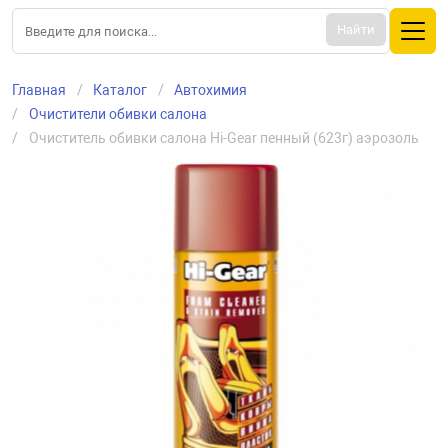
Найти
Главная
Каталог
Автохимия
Очистители обивки салона
Очиститель обивки салона Hi-Gear пенный (623г) аэрозоль