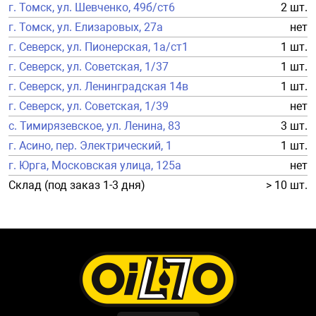
г. Томск, ул. Шевченко, 49б/ст6
2 шт.
г. Томск, ул. Елизаровых, 27а
нет
г. Северск, ул. Пионерская, 1а/ст1
1 шт.
г. Северск, ул. Советская, 1/37
1 шт.
г. Северск, ул. Ленинградская 14в
1 шт.
г. Северск, ул. Советская, 1/39
нет
с. Тимирязевское, ул. Ленина, 83
3 шт.
г. Асино, пер. Электрический, 1
1 шт.
г. Юрга, Московская улица, 125а
нет
Склад (под заказ 1-3 дня)
> 10 шт.