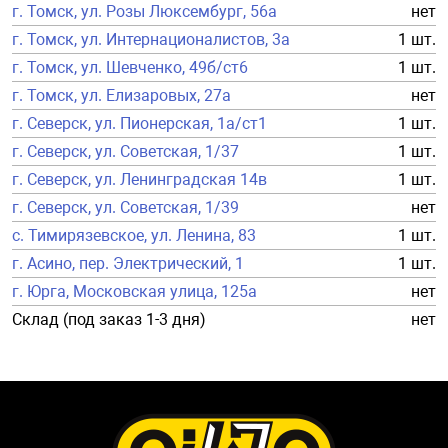
г. Томск, ул. Розы Люксембург, 56а
нет
г. Томск, ул. Интернационалистов, 3а
1 шт.
г. Томск, ул. Шевченко, 49б/ст6
1 шт.
г. Томск, ул. Елизаровых, 27а
нет
г. Северск, ул. Пионерская, 1а/ст1
1 шт.
г. Северск, ул. Советская, 1/37
1 шт.
г. Северск, ул. Ленинградская 14в
1 шт.
г. Северск, ул. Советская, 1/39
нет
с. Тимирязевское, ул. Ленина, 83
1 шт.
г. Асино, пер. Электрический, 1
1 шт.
г. Юрга, Московская улица, 125а
нет
Склад (под заказ 1-3 дня)
нет