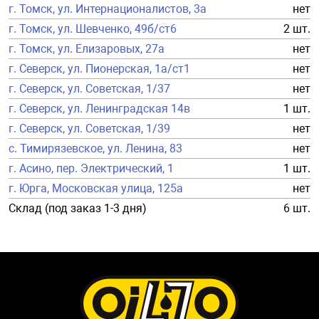
г. Томск, ул. Интернационалистов, 3а
нет
г. Томск, ул. Шевченко, 49б/ст6
2 шт.
г. Томск, ул. Елизаровых, 27а
нет
г. Северск, ул. Пионерская, 1а/ст1
нет
г. Северск, ул. Советская, 1/37
нет
г. Северск, ул. Ленинградская 14в
1 шт.
г. Северск, ул. Советская, 1/39
нет
с. Тимирязевское, ул. Ленина, 83
нет
г. Асино, пер. Электрический, 1
1 шт.
г. Юрга, Московская улица, 125а
нет
Склад (под заказ 1-3 дня)
6 шт.