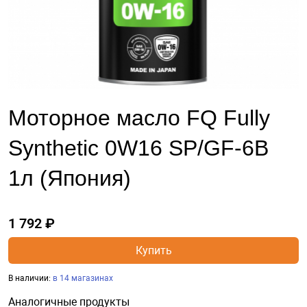
Моторное масло FQ Fully
Synthetic 0W16 SP/GF-6B
1л (Япония)
1 792 ₽
Купить
В наличии:
в 14 магазинах
Аналогичные продукты