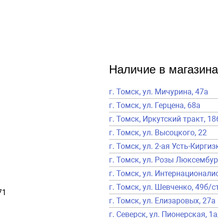
Наличие в магазина
г. Томск, ул. Мичурина, 47а
г. Томск, ул. Герцена, 68а
г. Томск, Иркутский тракт, 18
г. Томск, ул. Высоцкого, 22
г. Томск, ул. 2-ая Усть-Киргиз
г. Томск, ул. Розы Люксембур
г. Томск, ул. Интернационалис
г. Томск, ул. Шевченко, 49б/с
71
г. Томск, ул. Елизаровых, 27а
г. Северск, ул. Пионерская, 1