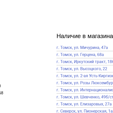
Наличие в магазина
г. Томск, ул. Мичурина, 47а
г. Томск, ул. Герцена, 68а
г. Томск, Иркутский тракт, 18
г. Томск, ул. Высоцкого, 22
г. Томск, ул. 2-ая Усть-Киргиз
г. Томск, ул. Розы Люксембур
J
г. Томск, ул. Интернационалис
58
г. Томск, ул. Шевченко, 49б/с
г. Томск, ул. Елизаровых, 27а
г. Северск, ул. Пионерская, 1