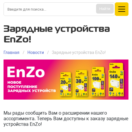
Найти
Зарядные устройства
EnZo!
Главная
Новости
Зарядные устройства EnZo!
Мы рады сообщить Вам о расширении нашего
ассортимента. Теперь Вам доступны к заказу зарядные
устройства EnZo!