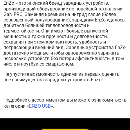
EnZo – это японский бренд зарядных устройств,
производящий оборудование по новейшей технологии
GaN PRO. Заменяя кремний на нитрид галия (более
совершенный полупроводник), зарядкам EnZo удалось
добиться большей теплопроводности и
термостойкости. Они имеют больше выпускной
мощности, а также прочности и долговечности,
сохраняя при этом компактность, удобность и
потрясающий внешний вид. Зарядные устройства EnZo
достаточно мощные, чтобы одновременно заряжать
несколько устройств без потери эффективности, в том
числе и ноутбук со смартфоном.
Не упустите возможность одними из первых оценить
все преимущества зарядных устройств EnZo!
Подробнее с ассортиментом вы можете ознакомиться в
категории «
ENZO USB
».