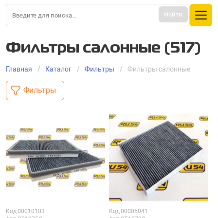
Найти
Фильтры салонные (517)
Главная
Каталог
Фильтры
Фильтры салонные
Фильтры
Код
00010103
Код
00005041