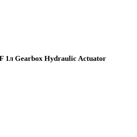
1л Gearbox Hydraulic Actuator