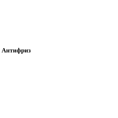
| Антифриз