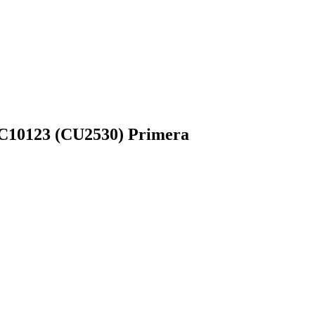
0123 (CU2530) Primera